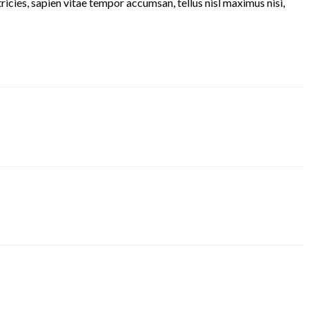
cies, sapien vitae tempor accumsan, tellus nisl maximus nisi,