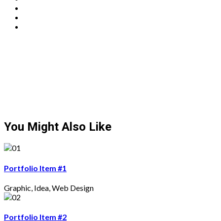
You Might Also Like
Portfolio Item #1
Graphic
,
Idea
,
Web Design
Portfolio Item #2