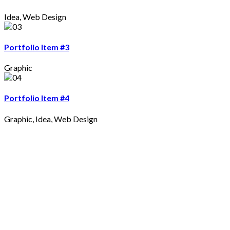
Idea
,
Web Design
Portfolio Item #3
Graphic
Portfolio Item #4
Graphic
,
Idea
,
Web Design