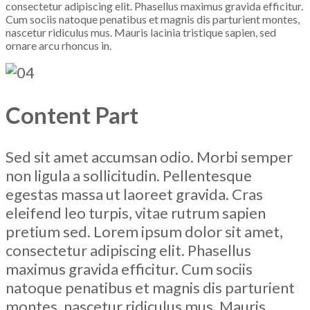
consectetur adipiscing elit. Phasellus maximus gravida efficitur.
Cum sociis natoque penatibus et magnis dis parturient montes,
nascetur ridiculus mus. Mauris lacinia tristique sapien, sed
ornare arcu rhoncus in.
Content Part
Sed sit amet accumsan odio. Morbi semper
non ligula a sollicitudin. Pellentesque
egestas massa ut laoreet gravida. Cras
eleifend leo turpis, vitae rutrum sapien
pretium sed. Lorem ipsum dolor sit amet,
consectetur adipiscing elit. Phasellus
maximus gravida efficitur. Cum sociis
natoque penatibus et magnis dis parturient
montes, nascetur ridiculus mus. Mauris