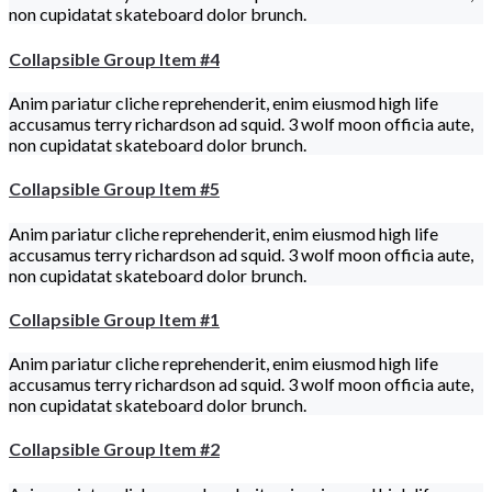
non cupidatat skateboard dolor brunch.
Collapsible Group Item #4
Anim pariatur cliche reprehenderit, enim eiusmod high life
accusamus terry richardson ad squid. 3 wolf moon officia aute,
non cupidatat skateboard dolor brunch.
Collapsible Group Item #5
Anim pariatur cliche reprehenderit, enim eiusmod high life
accusamus terry richardson ad squid. 3 wolf moon officia aute,
non cupidatat skateboard dolor brunch.
Collapsible Group Item #1
Anim pariatur cliche reprehenderit, enim eiusmod high life
accusamus terry richardson ad squid. 3 wolf moon officia aute,
non cupidatat skateboard dolor brunch.
Collapsible Group Item #2