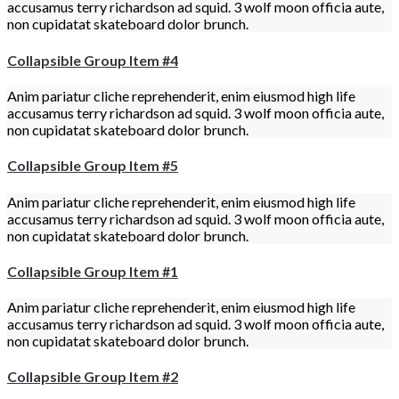
accusamus terry richardson ad squid. 3 wolf moon officia aute,
non cupidatat skateboard dolor brunch.
Collapsible Group Item #4
Anim pariatur cliche reprehenderit, enim eiusmod high life
accusamus terry richardson ad squid. 3 wolf moon officia aute,
non cupidatat skateboard dolor brunch.
Collapsible Group Item #5
Anim pariatur cliche reprehenderit, enim eiusmod high life
accusamus terry richardson ad squid. 3 wolf moon officia aute,
non cupidatat skateboard dolor brunch.
Collapsible Group Item #1
Anim pariatur cliche reprehenderit, enim eiusmod high life
accusamus terry richardson ad squid. 3 wolf moon officia aute,
non cupidatat skateboard dolor brunch.
Collapsible Group Item #2