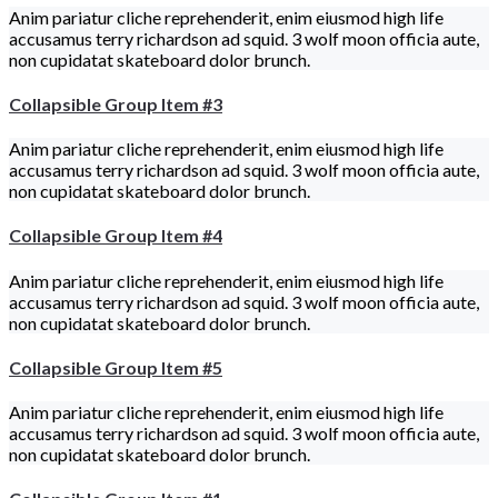
Anim pariatur cliche reprehenderit, enim eiusmod high life
accusamus terry richardson ad squid. 3 wolf moon officia aute,
non cupidatat skateboard dolor brunch.
Collapsible Group Item #3
Anim pariatur cliche reprehenderit, enim eiusmod high life
accusamus terry richardson ad squid. 3 wolf moon officia aute,
non cupidatat skateboard dolor brunch.
Collapsible Group Item #4
Anim pariatur cliche reprehenderit, enim eiusmod high life
accusamus terry richardson ad squid. 3 wolf moon officia aute,
non cupidatat skateboard dolor brunch.
Collapsible Group Item #5
Anim pariatur cliche reprehenderit, enim eiusmod high life
accusamus terry richardson ad squid. 3 wolf moon officia aute,
non cupidatat skateboard dolor brunch.