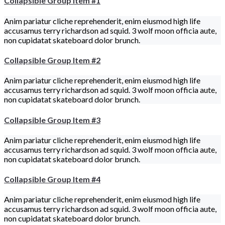
Collapsible Group Item #1
Anim pariatur cliche reprehenderit, enim eiusmod high life
accusamus terry richardson ad squid. 3 wolf moon officia aute,
non cupidatat skateboard dolor brunch.
Collapsible Group Item #2
Anim pariatur cliche reprehenderit, enim eiusmod high life
accusamus terry richardson ad squid. 3 wolf moon officia aute,
non cupidatat skateboard dolor brunch.
Collapsible Group Item #3
Anim pariatur cliche reprehenderit, enim eiusmod high life
accusamus terry richardson ad squid. 3 wolf moon officia aute,
non cupidatat skateboard dolor brunch.
Collapsible Group Item #4
Anim pariatur cliche reprehenderit, enim eiusmod high life
accusamus terry richardson ad squid. 3 wolf moon officia aute,
non cupidatat skateboard dolor brunch.