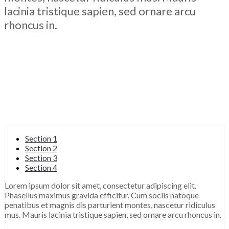
lacinia tristique sapien, sed ornare arcu
rhoncus in.
Section 1
Section 2
Section 3
Section 4
Lorem ipsum dolor sit amet, consectetur adipiscing elit.
Phasellus maximus gravida efficitur. Cum sociis natoque
penatibus et magnis dis parturient montes, nascetur ridiculus
mus. Mauris lacinia tristique sapien, sed ornare arcu rhoncus in.